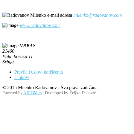
milenko@radovanov.com
www.radovanov.com
VRBAS
21460
Palih boraca 11
Srbija
Pravila i uslovi korišćenja
Linkovi
© 2015 Milenko Radovanov - Sva prava zadržana.
Powered by
AXIOM.rs
| Developed by Željko Dabović